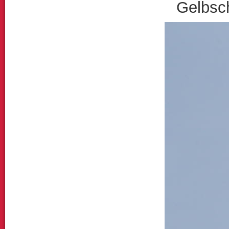
Gelbsch